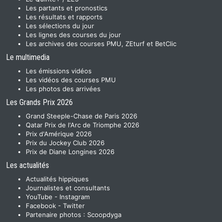
Les partants et pronostics
Les résultats et rapports
Les sélections du jour
Les lignes des courses du jour
Les archives des courses PMU, ZEturf et BetClic
Le multimedia
Les émissions vidéos
Les vidéos des courses PMU
Les photos des arrivées
Les Grands Prix 2026
Grand Steeple-Chase de Paris 2026
Qatar Prix de l'Arc de Triomphe 2026
Prix d'Amérique 2026
Prix du Jockey Club 2026
Prix de Diane Longines 2026
Les actualités
Actualités hippiques
Journalistes et consultants
YouTube
-
Instagram
Facebook
-
Twitter
Partenaire photos :
Scoopdyga