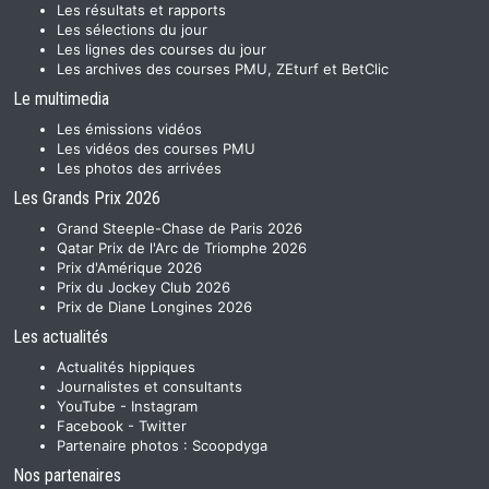
Les résultats et rapports
Les sélections du jour
Les lignes des courses du jour
Les archives des courses PMU, ZEturf et BetClic
Le multimedia
Les émissions vidéos
Les vidéos des courses PMU
Les photos des arrivées
Les Grands Prix 2026
Grand Steeple-Chase de Paris 2026
Qatar Prix de l'Arc de Triomphe 2026
Prix d'Amérique 2026
Prix du Jockey Club 2026
Prix de Diane Longines 2026
Les actualités
Actualités hippiques
Journalistes et consultants
YouTube
-
Instagram
Facebook
-
Twitter
Partenaire photos :
Scoopdyga
Nos partenaires