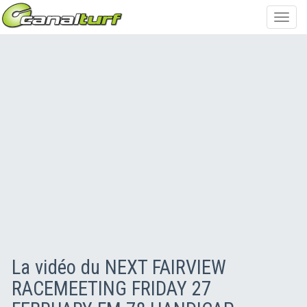
Toggl
navig
La vidéo du NEXT FAIRVIEW
RACEMEETING FRIDAY 27