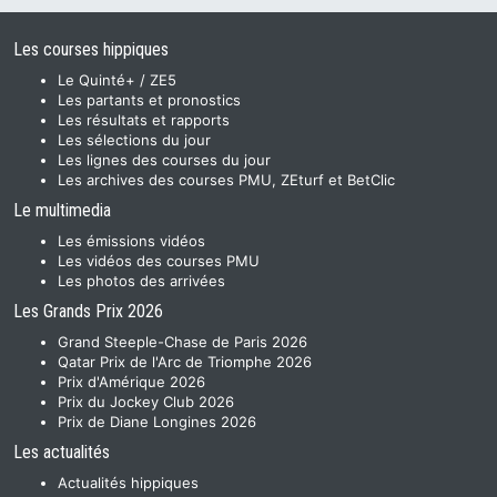
Les courses hippiques
Le Quinté+ / ZE5
Les partants et pronostics
Les résultats et rapports
Les sélections du jour
Les lignes des courses du jour
Les archives des courses PMU, ZEturf et BetClic
Le multimedia
Les émissions vidéos
Les vidéos des courses PMU
Les photos des arrivées
Les Grands Prix 2026
Grand Steeple-Chase de Paris 2026
Qatar Prix de l'Arc de Triomphe 2026
Prix d'Amérique 2026
Prix du Jockey Club 2026
Prix de Diane Longines 2026
Les actualités
Actualités hippiques