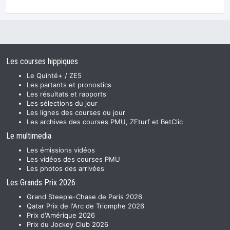
Les courses hippiques
Le Quinté+ / ZE5
Les partants et pronostics
Les résultats et rapports
Les sélections du jour
Les lignes des courses du jour
Les archives des courses PMU, ZEturf et BetClic
Le multimedia
Les émissions vidéos
Les vidéos des courses PMU
Les photos des arrivées
Les Grands Prix 2026
Grand Steeple-Chase de Paris 2026
Qatar Prix de l'Arc de Triomphe 2026
Prix d'Amérique 2026
Prix du Jockey Club 2026