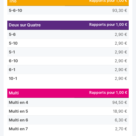
Rapports pour 1,00 €
Trio
5-6-10
93,30 €
Rapports pour 1,00 €
Deux sur Quatre
5-6
2,90 €
5-10
2,90 €
5-1
2,90 €
6-10
2,90 €
6-1
2,90 €
10-1
2,90 €
Rapports pour 1,00 €
Multi
Multi en 4
94,50 €
Multi en 5
18,90 €
Multi en 6
6,30 €
Multi en 7
2,70 €