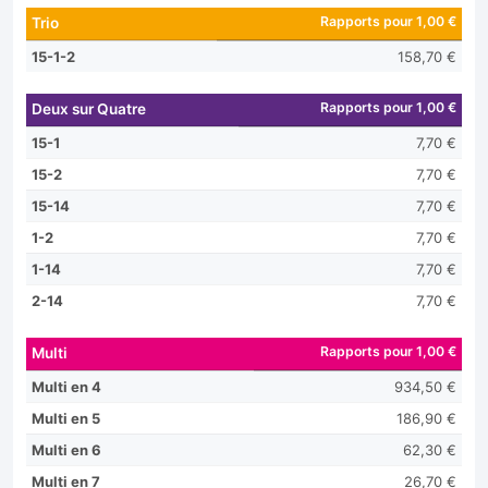
Rapports pour 1,00 €
Trio
15-1-2
158,70 €
Rapports pour 1,00 €
Deux sur Quatre
15-1
7,70 €
15-2
7,70 €
15-14
7,70 €
1-2
7,70 €
1-14
7,70 €
2-14
7,70 €
Rapports pour 1,00 €
Multi
Multi en 4
934,50 €
Multi en 5
186,90 €
Multi en 6
62,30 €
Multi en 7
26,70 €