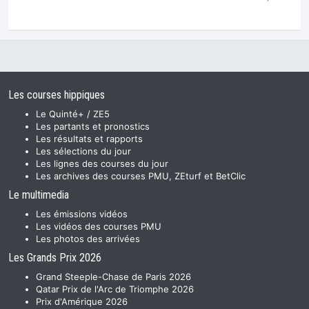
Les courses hippiques
Le Quinté+ / ZE5
Les partants et pronostics
Les résultats et rapports
Les sélections du jour
Les lignes des courses du jour
Les archives des courses PMU, ZEturf et BetClic
Le multimedia
Les émissions vidéos
Les vidéos des courses PMU
Les photos des arrivées
Les Grands Prix 2026
Grand Steeple-Chase de Paris 2026
Qatar Prix de l'Arc de Triomphe 2026
Prix d'Amérique 2026