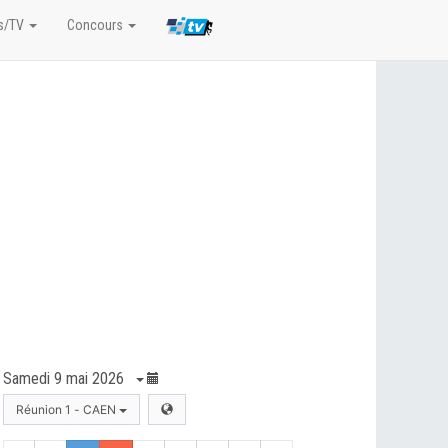
s/TV
Concours
Samedi 9 mai 2026
Réunion 1 - CAEN