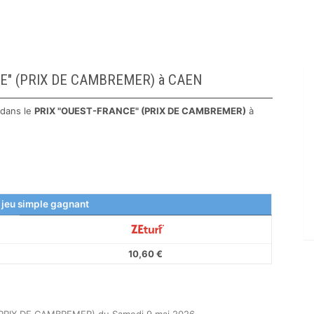
ANCE" (PRIX DE CAMBREMER) à CAEN
 dans le
PRIX "OUEST-FRANCE" (PRIX DE CAMBREMER)
à
 jeu simple gagnant
10,60 €