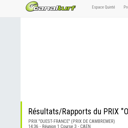
Espace Quinté
Pr
PRIX "OUEST-FRANCE" (PRIX DE CAMBREMER)
14:36 - Réunion 1 Course 3 - CAEN