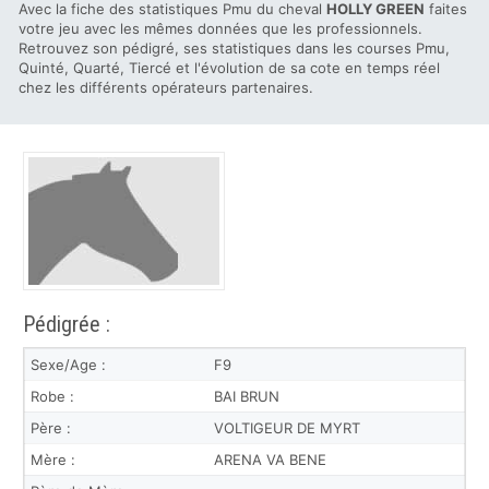
Avec la fiche des statistiques Pmu du cheval
HOLLY GREEN
faites
votre jeu avec les mêmes données que les professionnels.
Retrouvez son pédigré, ses statistiques dans les courses Pmu,
Quinté, Quarté, Tiercé et l'évolution de sa cote en temps réel
chez les différents opérateurs partenaires.
Pédigrée :
Sexe/Age :
F9
Robe :
BAI BRUN
Père :
VOLTIGEUR DE MYRT
Mère :
ARENA VA BENE