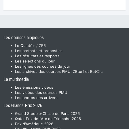
Les courses hippiques
Le Quinté+ / ZE5
Les partants et pronostics
Les résultats et rapports
Les sélections du jour
Les lignes des courses du jour
Les archives des courses PMU, ZEturf et BetClic
Le multimedia
Les émissions vidéos
Les vidéos des courses PMU
Les photos des arrivées
Les Grands Prix 2026
Grand Steeple-Chase de Paris 2026
Qatar Prix de l'Arc de Triomphe 2026
Prix d'Amérique 2026