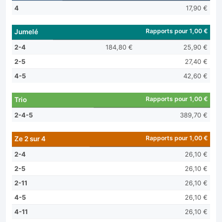
4
17,90 €
Rapports pour 1,00 €
Jumelé
2-4
184,80 €
25,90 €
2-5
27,40 €
4-5
42,60 €
Rapports pour 1,00 €
Trio
2-4-5
389,70 €
Rapports pour 1,00 €
Ze 2 sur 4
2-4
26,10 €
2-5
26,10 €
2-11
26,10 €
4-5
26,10 €
4-11
26,10 €