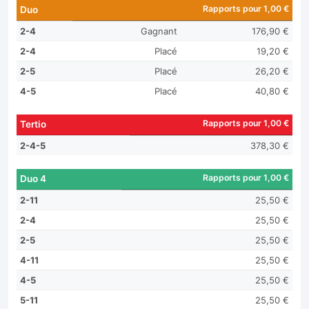
Rapports pour 1,00 €
Duo
2-4
Gagnant
176,90 €
2-4
Placé
19,20 €
2-5
Placé
26,20 €
4-5
Placé
40,80 €
Rapports pour 1,00 €
Tertio
2-4-5
378,30 €
Rapports pour 1,00 €
Duo 4
2-11
25,50 €
2-4
25,50 €
2-5
25,50 €
4-11
25,50 €
4-5
25,50 €
5-11
25,50 €