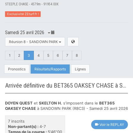
STEEPLE CHASE - 4579m - 91954.00€
Exclusivité ZEturf.fr !
Samedi 25 avril 2026
Réunion 8 - SANDOWN PARK
1
2
3
4
5
6
7
8
Pronostics
Résultats/Rapports
Lignes
Arrivée définitive du BET365 OAKSEY CHASE à SANDOWN PARK
DOYEN QUEST
et
SKELTON H.
s'imposent dans le
BET365
OAKSEY CHASE
à SANDOWN PARK (R8C3) - Samedi 25 avril 2026
7 inscrits
Voir le REPLAY
Non-partant(s) :
4-7
Temps de la course :
5'46''00