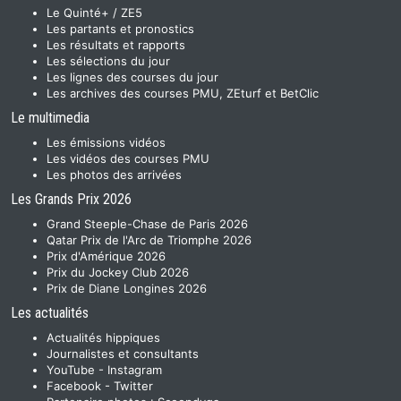
Le Quinté+ / ZE5
Les partants et pronostics
Les résultats et rapports
Les sélections du jour
Les lignes des courses du jour
Les archives des courses PMU, ZEturf et BetClic
Le multimedia
Les émissions vidéos
Les vidéos des courses PMU
Les photos des arrivées
Les Grands Prix 2026
Grand Steeple-Chase de Paris 2026
Qatar Prix de l'Arc de Triomphe 2026
Prix d'Amérique 2026
Prix du Jockey Club 2026
Prix de Diane Longines 2026
Les actualités
Actualités hippiques
Journalistes et consultants
YouTube
-
Instagram
Facebook
-
Twitter