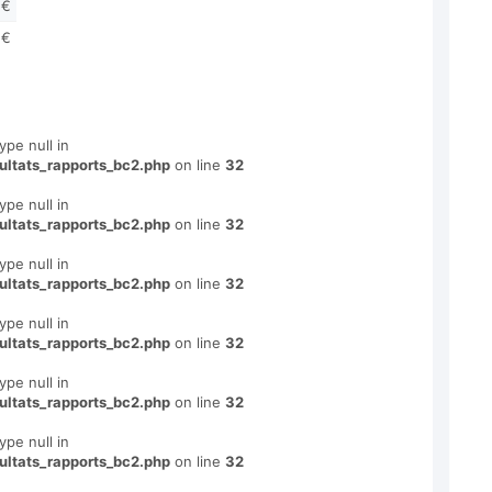
 €
 €
ype null in
ultats_rapports_bc2.php
on line
32
ype null in
ultats_rapports_bc2.php
on line
32
ype null in
ultats_rapports_bc2.php
on line
32
ype null in
ultats_rapports_bc2.php
on line
32
ype null in
ultats_rapports_bc2.php
on line
32
ype null in
ultats_rapports_bc2.php
on line
32