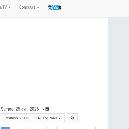
s/TV
Concours
Samedi 25 avril 2026
Réunion 6 - GULFSTREAM PARK