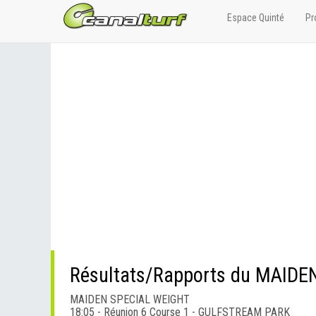
Espace Quinté
Pr
Résultats/Rapports du MAID
MAIDEN SPECIAL WEIGHT
18:05 - Réunion 6 Course 1 - GULFSTREAM PARK