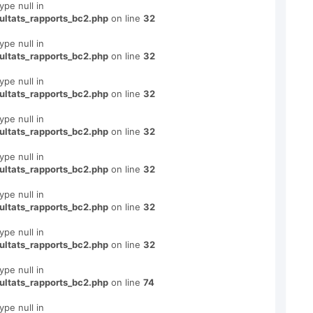
ype null in
ultats_rapports_bc2.php
on line
32
ype null in
ultats_rapports_bc2.php
on line
32
ype null in
ultats_rapports_bc2.php
on line
32
ype null in
ultats_rapports_bc2.php
on line
32
ype null in
ultats_rapports_bc2.php
on line
32
ype null in
ultats_rapports_bc2.php
on line
32
ype null in
ultats_rapports_bc2.php
on line
32
ype null in
ultats_rapports_bc2.php
on line
74
ype null in