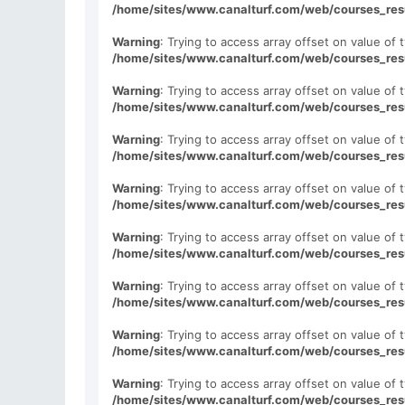
/home/sites/www.canalturf.com/web/courses_res
Warning
: Trying to access array offset on value of t
/home/sites/www.canalturf.com/web/courses_res
Warning
: Trying to access array offset on value of t
/home/sites/www.canalturf.com/web/courses_res
Warning
: Trying to access array offset on value of t
/home/sites/www.canalturf.com/web/courses_res
Warning
: Trying to access array offset on value of t
/home/sites/www.canalturf.com/web/courses_res
Warning
: Trying to access array offset on value of t
/home/sites/www.canalturf.com/web/courses_res
Warning
: Trying to access array offset on value of t
/home/sites/www.canalturf.com/web/courses_res
Warning
: Trying to access array offset on value of t
/home/sites/www.canalturf.com/web/courses_res
Warning
: Trying to access array offset on value of t
/home/sites/www.canalturf.com/web/courses_res