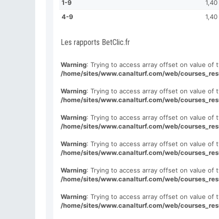
1-9
1,40
4-9
1,40
Les rapports BetClic.fr
Warning
: Trying to access array offset on value of t
/home/sites/www.canalturf.com/web/courses_res
Warning
: Trying to access array offset on value of t
/home/sites/www.canalturf.com/web/courses_res
Warning
: Trying to access array offset on value of t
/home/sites/www.canalturf.com/web/courses_res
Warning
: Trying to access array offset on value of t
/home/sites/www.canalturf.com/web/courses_res
Warning
: Trying to access array offset on value of t
/home/sites/www.canalturf.com/web/courses_res
Warning
: Trying to access array offset on value of t
/home/sites/www.canalturf.com/web/courses_res