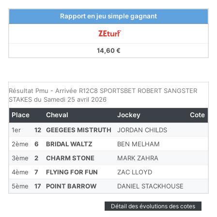
Rapport en jeu simple gagnant
14,60 €
Résultat Pmu - Arrivée R12C8 SPORTSBET ROBERT SANGSTER
STAKES du Samedi 25 avril 2026
Place
Cheval
Jockey
Cote
1er
12
GEEGEES MISTRUTH
JORDAN CHILDS
2ème
6
BRIDAL WALTZ
BEN MELHAM
3ème
2
CHARM STONE
MARK ZAHRA
4ème
7
FLYING FOR FUN
ZAC LLOYD
5ème
17
POINT BARROW
DANIEL STACKHOUSE
Détail des évolutions des cotes