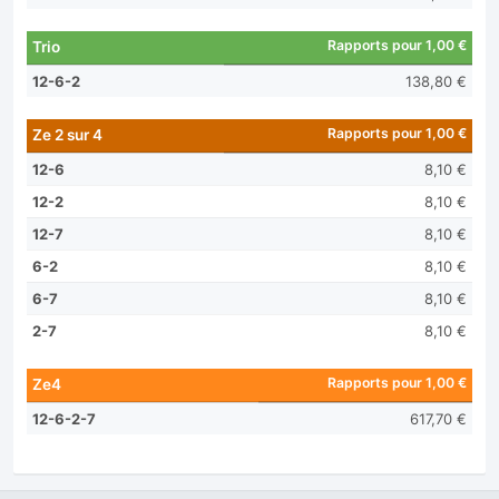
Rapports pour 1,00 €
Trio
12-6-2
138,80 €
Rapports pour 1,00 €
Ze 2 sur 4
12-6
8,10 €
12-2
8,10 €
12-7
8,10 €
6-2
8,10 €
6-7
8,10 €
2-7
8,10 €
Rapports pour 1,00 €
Ze4
12-6-2-7
617,70 €