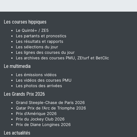
Les courses hippiques
Le Quinté+ / ZE5
Les partants et pronostics
Les résultats et rapports
Les sélections du jour
Les lignes des courses du jour
Les archives des courses PMU, ZEturf et BetClic
Le multimedia
Les émissions vidéos
Les vidéos des courses PMU
Les photos des arrivées
Les Grands Prix 2026
Grand Steeple-Chase de Paris 2026
Qatar Prix de l'Arc de Triomphe 2026
Prix d'Amérique 2026
Prix du Jockey Club 2026
Prix de Diane Longines 2026
Les actualités