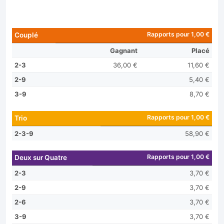
Rapports pour 1,00 €
Couplé
Gagnant
Placé
2-3
36,00 €
11,60 €
2-9
5,40 €
3-9
8,70 €
Rapports pour 1,00 €
Trio
2-3-9
58,90 €
Rapports pour 1,00 €
Deux sur Quatre
2-3
3,70 €
2-9
3,70 €
2-6
3,70 €
3-9
3,70 €