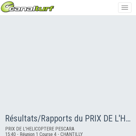
Toggl
navig
Résultats/Rapports du PRIX DE L'HELICOPTERE PESCARA
PRIX DE L'HELICOPTERE PESCARA
15:40 - Réunion 1 Course 4 - CHANTILLY