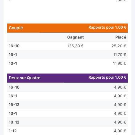
Rapports pour 1,00 €
Couplé
Gagnant
Placé
16-10
125,30 €
25,20 €
16-1
11,70 €
10-1
11,90 €
Rapports pour 1,00 €
Deux sur Quatre
16-10
4,90 €
16-1
4,90 €
16-12
4,90 €
10-1
4,90 €
10-12
4,90 €
1-12
4,90 €