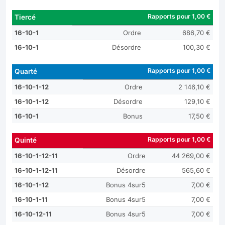
Rapports pour 1,00 €
Tiercé
16-10-1
Ordre
686,70 €
16-10-1
Désordre
100,30 €
Rapports pour 1,00 €
Quarté
16-10-1-12
Ordre
2 146,10 €
16-10-1-12
Désordre
129,10 €
16-10-1
Bonus
17,50 €
Rapports pour 1,00 €
Quinté
16-10-1-12-11
Ordre
44 269,00 €
16-10-1-12-11
Désordre
565,60 €
16-10-1-12
Bonus 4sur5
7,00 €
16-10-1-11
Bonus 4sur5
7,00 €
16-10-12-11
Bonus 4sur5
7,00 €