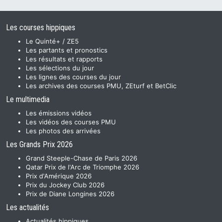
Les courses hippiques
Le Quinté+ / ZE5
Les partants et pronostics
Les résultats et rapports
Les sélections du jour
Les lignes des courses du jour
Les archives des courses PMU, ZEturf et BetClic
Le multimedia
Les émissions vidéos
Les vidéos des courses PMU
Les photos des arrivées
Les Grands Prix 2026
Grand Steeple-Chase de Paris 2026
Qatar Prix de l'Arc de Triomphe 2026
Prix d'Amérique 2026
Prix du Jockey Club 2026
Prix de Diane Longines 2026
Les actualités
Actualités hippiques