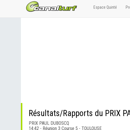
Espace Quinté
Pr
Résultats/Rapports du PRIX 
PRIX PAUL DUBOSCQ
14:42 - Réunion 3 Course 5 - TOULOUSE