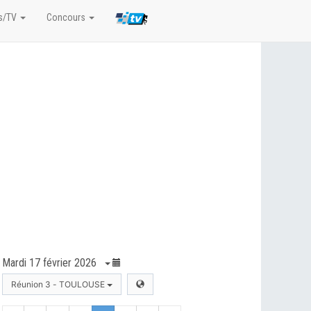
s/TV
Concours
Mardi 17 février 2026
Réunion 3 - TOULOUSE