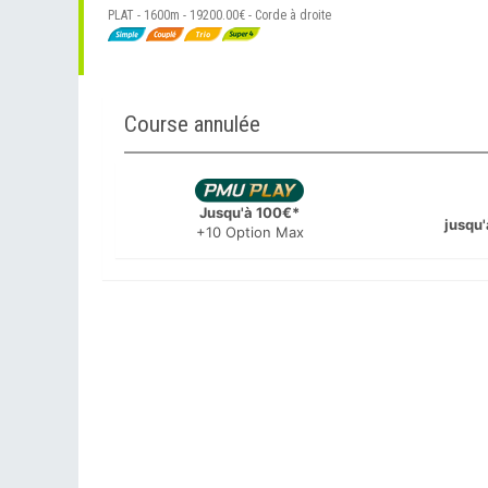
PLAT - 1600m - 19200.00€ - Corde à droite
Course annulée
Jusqu'à 100€*
jusqu'
+10 Option Max