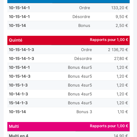
10-15-14-1
Ordre
133,20 €
10-15-14-1
Désordre
9,50 €
10-15-14
Bonus
2,50 €
Rapports pour 1,00 €
Quinté
10-15-14-1-3
Ordre
2 136,70 €
10-15-14-1-3
Désordre
27,80 €
10-15-14-1
Bonus 4sur5
1,20 €
10-15-14-3
Bonus 4sur5
1,20 €
10-15-1-3
Bonus 4sur5
1,20 €
10-14-1-3
Bonus 4sur5
1,20 €
15-14-1-3
Bonus 4sur5
1,20 €
10-15-14
Bonus 3
1,10 €
Rapports pour 1,00 €
Multi
Multi en 4
14,90 €