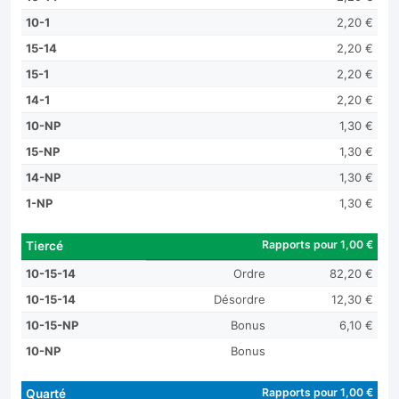
10-1
2,20 €
15-14
2,20 €
15-1
2,20 €
14-1
2,20 €
10-NP
1,30 €
15-NP
1,30 €
14-NP
1,30 €
1-NP
1,30 €
Rapports pour 1,00 €
Tiercé
10-15-14
Ordre
82,20 €
10-15-14
Désordre
12,30 €
10-15-NP
Bonus
6,10 €
10-NP
Bonus
Rapports pour 1,00 €
Quarté