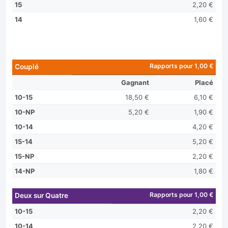
15
2,20 €
14
1,60 €
Rapports pour 1,00 €
Couplé
Gagnant
Placé
10-15
18,50 €
6,10 €
10-NP
5,20 €
1,90 €
10-14
4,20 €
15-14
5,20 €
15-NP
2,20 €
14-NP
1,80 €
Rapports pour 1,00 €
Deux sur Quatre
10-15
2,20 €
10-14
2,20 €