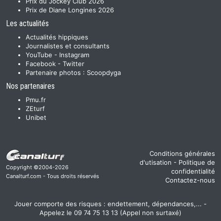
Prix du Jockey Club 2026
Prix de Diane Longines 2026
Les actualités
Actualités hippiques
Journalistes et consultants
YouTube
-
Instagram
Facebook
-
Twitter
Partenaire photos :
Scoopdyga
Nos partenaires
Pmu.fr
ZEturf
Unibet
Conditions générales
d'utisation
-
Politique de
Copyright ©2004-2026
confidentialité
Canalturf.com - Tous droits réservés
Contactez-nous
Jouer comporte des risques : endettement, dépendances,... -
Appelez le 09 74 75 13 13 (Appel non surtaxé)