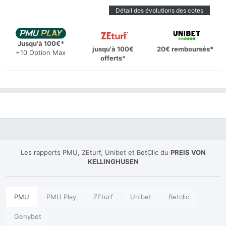
Détail des évolutions des cotes
Jusqu'à 100€*
jusqu'à 100€
20€ remboursés*
+10 Option Max
offerts*
Les rapports PMU, ZEturf, Unibet et BetClic du
PREIS VON
KELLINGHUSEN
PMU
PMU Play
ZEturf
Unibet
Betclic
Genybet