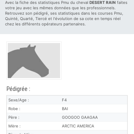
Avec la fiche des statistiques Pmu du cheval
DESERT RAIN
faites
votre jeu avec les mêmes données que les professionnels.
Retrouvez son pédigré, ses statistiques dans les courses Pmu,
Quinté, Quarté, Tiercé et l'évolution de sa cote en temps réel
chez les différents opérateurs partenaires.
Pédigrée :
Sexe/Age :
F4
Robe :
BAI
Père :
GOOGOO GAAGAA
Mère :
ARCTIC AMERICA