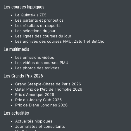
Les courses hippiques
Le Quinté+ / ZE5
Les partants et pronostics
Les résultats et rapports
Les sélections du jour
Les lignes des courses du jour
Les archives des courses PMU, ZEturf et BetClic
Le multimedia
Les émissions vidéos
Les vidéos des courses PMU
Les photos des arrivées
Les Grands Prix 2026
Grand Steeple-Chase de Paris 2026
Qatar Prix de l'Arc de Triomphe 2026
Prix d'Amérique 2026
Prix du Jockey Club 2026
Prix de Diane Longines 2026
Les actualités
Actualités hippiques
Journalistes et consultants