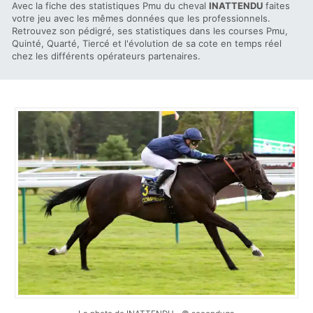
Avec la fiche des statistiques Pmu du cheval
INATTENDU
faites
votre jeu avec les mêmes données que les professionnels.
Retrouvez son pédigré, ses statistiques dans les courses Pmu,
Quinté, Quarté, Tiercé et l'évolution de sa cote en temps réel
chez les différents opérateurs partenaires.