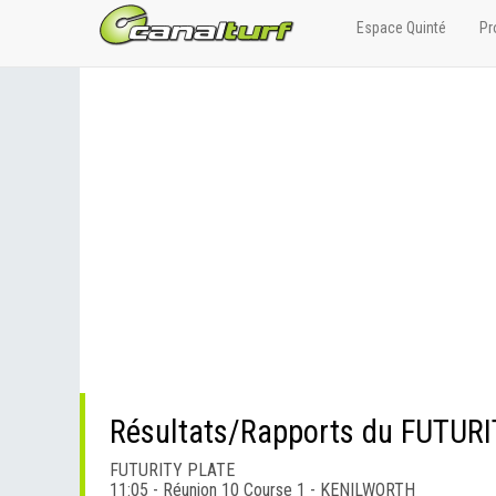
Espace Quinté
Pr
Résultats/Rapports du FUTUR
FUTURITY PLATE
11:05 - Réunion 10 Course 1 - KENILWORTH