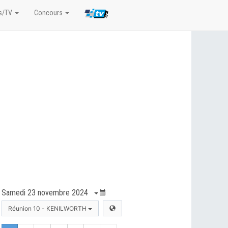
s/TV
Concours
Samedi 23 novembre 2024
Réunion 10 - KENILWORTH