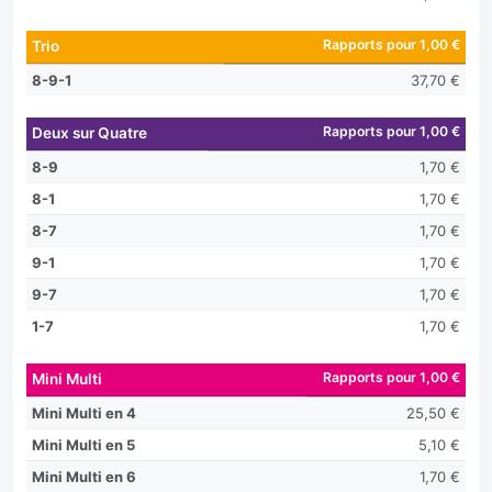
Rapports pour 1,00 €
Trio
8-9-1
37,70 €
Rapports pour 1,00 €
Deux sur Quatre
8-9
1,70 €
8-1
1,70 €
8-7
1,70 €
9-1
1,70 €
9-7
1,70 €
1-7
1,70 €
Rapports pour 1,00 €
Mini Multi
Mini Multi en 4
25,50 €
Mini Multi en 5
5,10 €
Mini Multi en 6
1,70 €