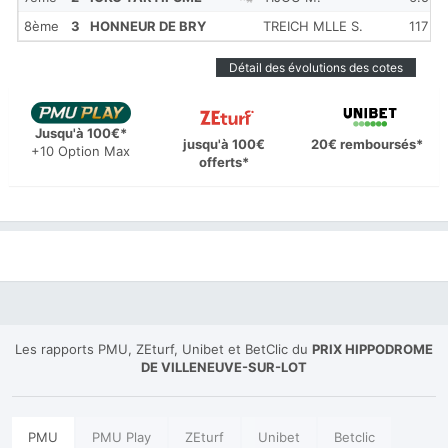
8ème
3
HONNEUR DE BRY
TREICH MLLE S.
117
Détail des évolutions des cotes
Jusqu'à 100€*
jusqu'à 100€
20€ remboursés*
+10 Option Max
offerts*
Les rapports PMU, ZEturf, Unibet et BetClic du
PRIX HIPPODROME
DE VILLENEUVE-SUR-LOT
PMU
PMU Play
ZEturf
Unibet
Betclic