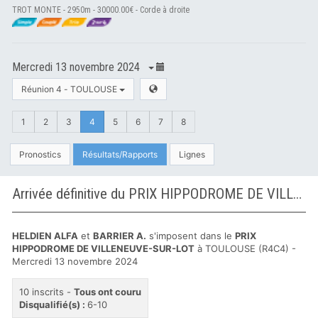
TROT MONTE - 2950m - 30000.00€ - Corde à droite
Mercredi 13 novembre 2024
Réunion 4 - TOULOUSE
1
2
3
4
5
6
7
8
Pronostics
Résultats/Rapports
Lignes
Arrivée définitive du PRIX HIPPODROME DE VILLENEUVE-SUR-LOT à TOULOUSE
HELDIEN ALFA
et
BARRIER A.
s'imposent dans le
PRIX
HIPPODROME DE VILLENEUVE-SUR-LOT
à TOULOUSE (R4C4) -
Mercredi 13 novembre 2024
10 inscrits -
Tous ont couru
Disqualifié(s) :
6-10