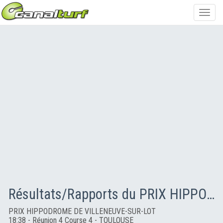
Toggl
navig
Résultats/Rapports du PRIX HIPPODROME DE VILLENEUVE-SUR-LOT
PRIX HIPPODROME DE VILLENEUVE-SUR-LOT
18:38 - Réunion 4 Course 4 - TOULOUSE