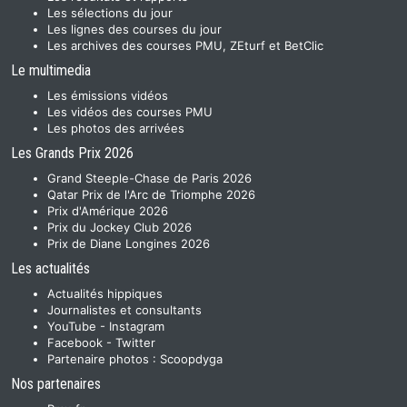
Les sélections du jour
Les lignes des courses du jour
Les archives des courses PMU, ZEturf et BetClic
Le multimedia
Les émissions vidéos
Les vidéos des courses PMU
Les photos des arrivées
Les Grands Prix 2026
Grand Steeple-Chase de Paris 2026
Qatar Prix de l'Arc de Triomphe 2026
Prix d'Amérique 2026
Prix du Jockey Club 2026
Prix de Diane Longines 2026
Les actualités
Actualités hippiques
Journalistes et consultants
YouTube
-
Instagram
Facebook
-
Twitter
Partenaire photos :
Scoopdyga
Nos partenaires