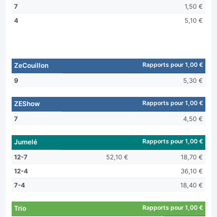
7
1,50 €
4
5,10 €
Rapports pour 1,00 €
ZeCouillon
9
5,30 €
Rapports pour 1,00 €
ZEShow
7
4,50 €
Rapports pour 1,00 €
Jumelé
12-7
52,10 €
18,70 €
12-4
36,10 €
7-4
18,40 €
Rapports pour 1,00 €
Trio