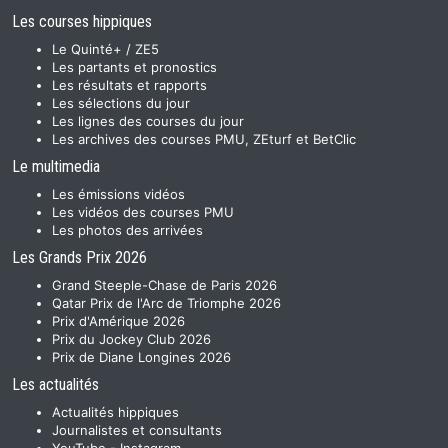
Les courses hippiques
Le Quinté+ / ZE5
Les partants et pronostics
Les résultats et rapports
Les sélections du jour
Les lignes des courses du jour
Les archives des courses PMU, ZEturf et BetClic
Le multimedia
Les émissions vidéos
Les vidéos des courses PMU
Les photos des arrivées
Les Grands Prix 2026
Grand Steeple-Chase de Paris 2026
Qatar Prix de l'Arc de Triomphe 2026
Prix d'Amérique 2026
Prix du Jockey Club 2026
Prix de Diane Longines 2026
Les actualités
Actualités hippiques
Journalistes et consultants