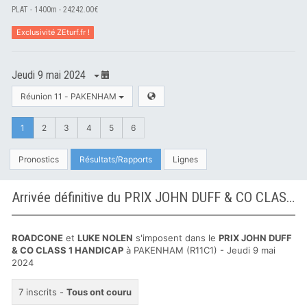
PLAT - 1400m - 24242.00€
Exclusivité ZEturf.fr !
Jeudi 9 mai 2024
Réunion 11 - PAKENHAM
1
2
3
4
5
6
Pronostics
Résultats/Rapports
Lignes
Arrivée définitive du PRIX JOHN DUFF & CO CLASS 1 HANDICAP à PAKENHAM
ROADCONE
et
LUKE NOLEN
s'imposent dans le
PRIX JOHN DUFF
& CO CLASS 1 HANDICAP
à PAKENHAM (R11C1) - Jeudi 9 mai
2024
7 inscrits -
Tous ont couru