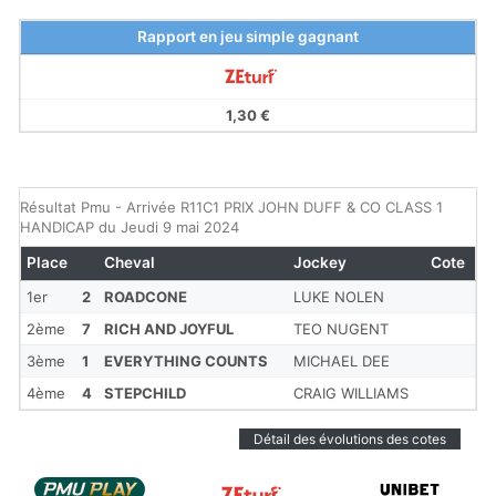
Rapport en jeu simple gagnant
1,30 €
Résultat Pmu - Arrivée R11C1 PRIX JOHN DUFF & CO CLASS 1
HANDICAP du Jeudi 9 mai 2024
Place
Cheval
Jockey
Cote
1er
2
ROADCONE
LUKE NOLEN
2ème
7
RICH AND JOYFUL
TEO NUGENT
3ème
1
EVERYTHING COUNTS
MICHAEL DEE
4ème
4
STEPCHILD
CRAIG WILLIAMS
Détail des évolutions des cotes