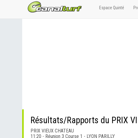
Espace Quinté
Pr
Résultats/Rapports du PRIX 
PRIX VIEUX CHATEAU
11:20 - Réunion 3 Course 1 - LYON PARILLY