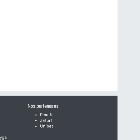
Nos partenaires
Pmu.fr
ZEturf
Unibet
yga