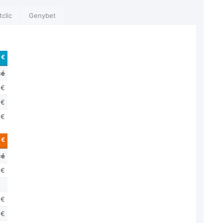
tclic
Genybet
 €
cé
 €
 €
 €
 €
cé
 €
 €
 €