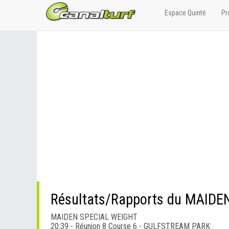
Espace Quinté
Pr
Résultats/Rapports du MAID
MAIDEN SPECIAL WEIGHT
20:39 - Réunion 8 Course 6 - GULFSTREAM PARK