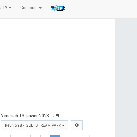
s/TV
Concours
Vendredi 13 janvier 2023
Réunion 8 - GULFSTREAM PARK