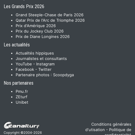
Les Grands Prix 2026
Grand Steeple-Chase de Paris 2026
Qatar Prix de l'Arc de Triomphe 2026
Prix d'Amérique 2026
Prix du Jockey Club 2026
Prix de Diane Longines 2026
Les actualités
Actualités hippiques
Journalistes et consultants
YouTube
-
Instagram
Facebook
-
Twitter
Partenaire photos :
Scoopdyga
Nos partenaires
Pmu.fr
ZEturf
Unibet
Conditions générales
d'utisation
-
Politique de
Copyright ©2004-2026