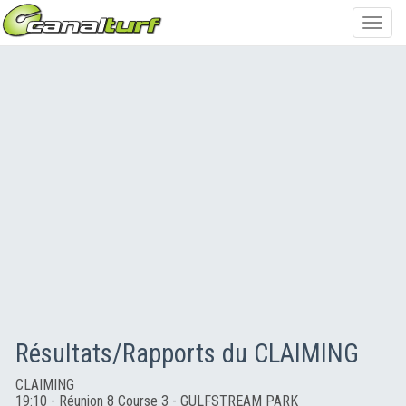
Toggl
navig
Résultats/Rapports du CLAIMING
CLAIMING
19:10 - Réunion 8 Course 3 - GULFSTREAM PARK