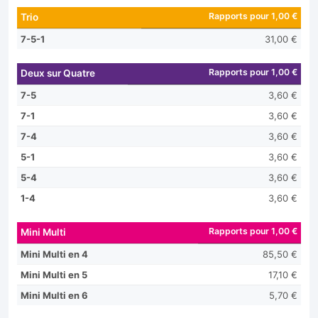
Rapports pour 1,00 €
Trio
7-5-1
31,00 €
Rapports pour 1,00 €
Deux sur Quatre
7-5
3,60 €
7-1
3,60 €
7-4
3,60 €
5-1
3,60 €
5-4
3,60 €
1-4
3,60 €
Rapports pour 1,00 €
Mini Multi
Mini Multi en 4
85,50 €
Mini Multi en 5
17,10 €
Mini Multi en 6
5,70 €