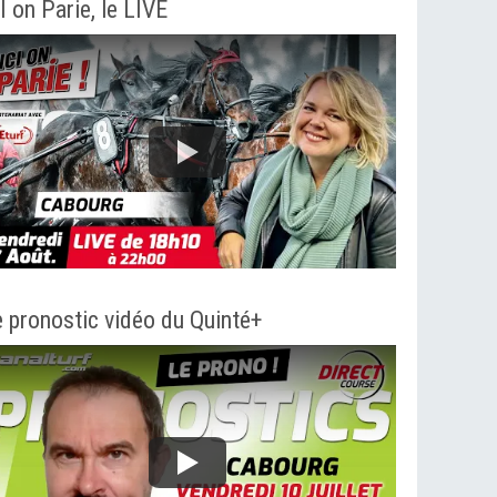
I on Parie, le LIVE
 pronostic vidéo du Quinté+