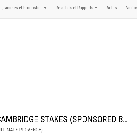
ogrammes et Pronostics
Résultats et Rapports
Actus
Vidéo
Le pronostic du DUCHESS OF CAMBRIDGE STAKES (SPONSORED BY ULTIMATE PROVENCE)
ULTIMATE PROVENCE)