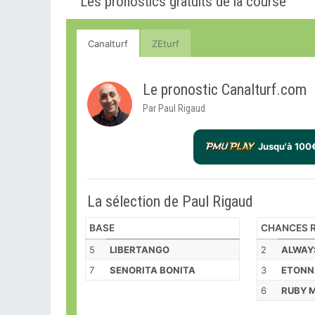
Les pronostics gratuits de la course
Canalturf
ZEturf
Le pronostic Canalturf.com
Par Paul Rigaud
Jusqu'à 100
La sélection de Paul Rigaud
BASE
CHANCES R
5
LIBERTANGO
2
ALWAY
7
SENORITA BONITA
3
ETONN
6
RUBY 