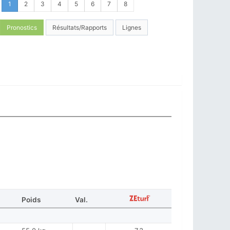
1
2
3
4
5
6
7
8
Pronostics
Résultats/Rapports
Lignes
Poids
Val.