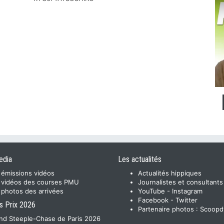
edia
Les actualités
 émissions vidéos
Actualités hippiques
 vidéos des courses PMU
Journalistes et consultants
 photos des arrivées
YouTube
-
Instagram
Facebook
-
Twitter
s Prix 2026
Partenaire photos :
Scoopd
nd Steeple-Chase de Paris 2026