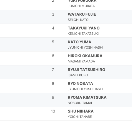
2
YUKI FURUOKA
JUNICHI MURATA
3
WATARU FUJIE
SEIICHI KATO
4
TAKAYUKI YANO
KENICHI TAKATSUKI
5
KATO YUMA
JYUNICHI YOSHIHASHI
6
HIROKI OKAMURA
MASAMI YAMADA
7
RYUJI TATSUSHIRO
ISAMU KUBO
8
RYO NOBATA
JYUNICHI YOSHIHASHI
9
RYOMA KIMATSUKA
NOBORU TAMAI
10
SHU NIIHARA
YOICHI TANABE