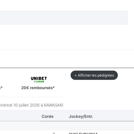
+ Afficher les pédigrées
s*
20€ remboursés*
ndredi 10 juillet 2026 à KAWASAKI
Corde
Jockey/Entr.