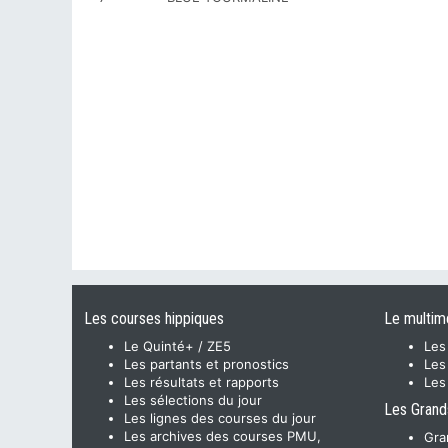
Les courses hippiques
Le multim
Le Quinté+ / ZE5
Les
Les partants et pronostics
Les
Les résultats et rapports
Les
Les sélections du jour
Les Grand
Les lignes des courses du jour
Les archives des courses PMU,
Gra