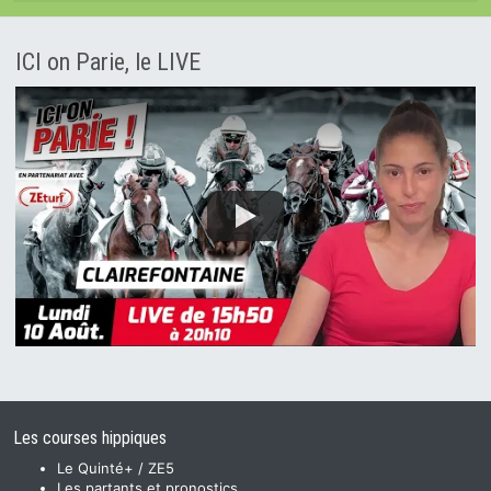
ICI on Parie, le LIVE
Les courses hippiques
Le Quinté+ / ZE5
Les partants et pronostics