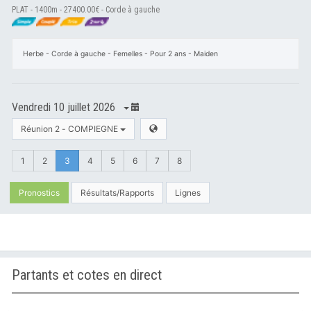
PLAT - 1400m - 27400.00€ - Corde à gauche
Herbe - Corde à gauche - Femelles - Pour 2 ans - Maiden
Vendredi 10 juillet 2026
Réunion 2 - COMPIEGNE
1
2
3
4
5
6
7
8
Pronostics
Résultats/Rapports
Lignes
Partants et cotes en direct