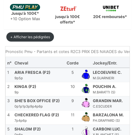
Jusqu'à 100€*
jusqu'à 100€
20€ remboursés*
+10 Option Max
offerts*
+ Afficher les pédigrées
Pronostic Pmu - Partants et cotes R2C3 PRIX DES NAIADES du Vendr
n°
Cheval
Corde
Jockey/Entr.
1
ARIA FRESCA (F2)
5
LECOEUVRE C.
9p5p
M.GUARNIERI
2
KINGA (F2)
10
POUCHIN A.
9p
M.BARATTI (S)
3
SHE'S BOX OFFICE (F2)
9
GRANDIN MAR.
0p1p1p3p9p4p6p
C.ESCUDER
4
CHECKERED FLAG (F2)
11
BARZALONA M.
7p4p6p
FH.GRAFFARD (S)
5
SHALOM (F2)
1
CARBONI LUC.
0p6p
X.BLANCHET (S)