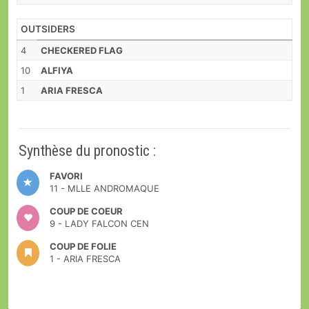
OUTSIDERS
4
CHECKERED FLAG
10
ALFIYA
1
ARIA FRESCA
Synthèse du pronostic :
FAVORI
11 - MLLE ANDROMAQUE
COUP DE COEUR
9 - LADY FALCON CEN
COUP DE FOLIE
1 - ARIA FRESCA