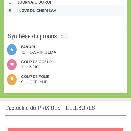
6
JOURNAIO DU ROI
8
I LOVE DU CHERISAY
Synthèse du pronostic :
FAVORI
15 - JASMIN GEMA
COUP DE COEUR
11 - INDIC
COUP DE FOLIE
9 - JOCELYNE
L'actualité du PRIX DES HELLEBORES