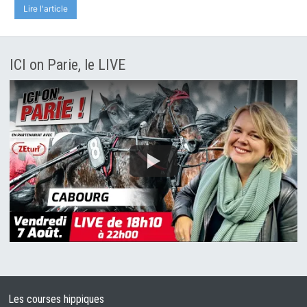
Lire l'article
ICI on Parie, le LIVE
Les courses hippiques