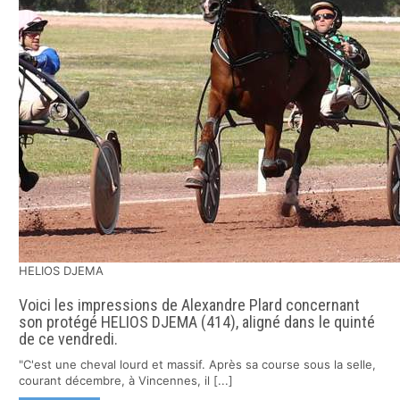
HELIOS DJEMA
Voici les impressions de Alexandre Plard concernant
son protégé HELIOS DJEMA (414), aligné dans le quinté
de ce vendredi.
"C'est une cheval lourd et massif. Après sa course sous la selle,
courant décembre, à Vincennes, il [...]