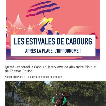
Quinté+ vendredi, à Cabourg. Interviews de Alexandre Plard et
de Thomas Coulon
Alexandre Plard : "Le cheval monte en puissance..."