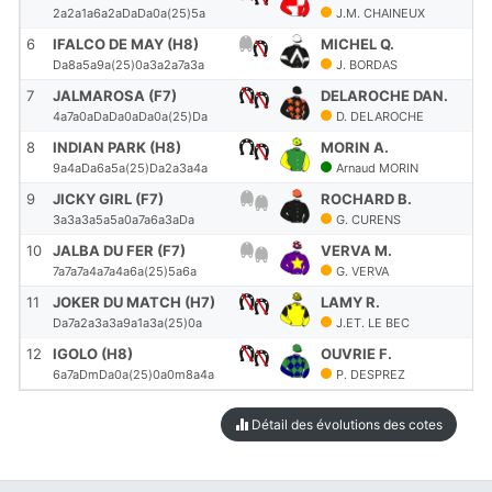
2a2a1a6a2aDaDa0a(25)5a
J.M. CHAINEUX
6
IFALCO DE MAY (H8)
MICHEL Q.
29
Da8a5a9a(25)0a3a2a7a3a
J. BORDAS
7
JALMAROSA (F7)
DELAROCHE DAN.
29
4a7a0aDaDa0aDa0a(25)Da
D. DELAROCHE
8
INDIAN PARK (H8)
MORIN A.
29
9a4aDa6a5a(25)Da2a3a4a
Arnaud MORIN
9
JICKY GIRL (F7)
ROCHARD B.
29
3a3a3a5a5a0a7a6a3aDa
G. CURENS
10
JALBA DU FER (F7)
VERVA M.
29
7a7a7a4a7a4a6a(25)5a6a
G. VERVA
11
JOKER DU MATCH (H7)
LAMY R.
29
Da7a2a3a3a9a1a3a(25)0a
J.ET. LE BEC
12
IGOLO (H8)
OUVRIE F.
29
6a7aDmDa0a(25)0a0m8a4a
P. DESPREZ
Détail des évolutions des cotes