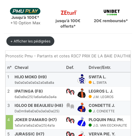
Jusqu'à 100€*
jusqu'à 100€
20€ remboursés*
+10 Option Max
offerts*
+ Afficher les pédigrées
Pronostic Pmu - Partants et cotes R3C7 PRIX DE LA BAIE D'AUTHIE d
n°
Cheval
Def.
Driver/Entr.
Dis
1
HIJO MOKO (H9)
SWITA L.
29
9a0a0a0a0a0a2a0a8a8a
L. SWITA
2
IPATINGA (F8)
LEGROS L. J.
29
6aDa9a(25)1a6a4a6a3a4a
J.M. LEGROS
3
IGLOO DE BEAULIEU (H8)
CONDETTE J.
29
DaDm9a6aDaDa3a0aDa(25)
J. CONDETTE
4
JOKER D'AMARO (H7)
PLOQUIN PAU. PH.
29
1a5a1a1a6a2aDa(25)4a1a
J.G. VAN EECKHAUTE
5
JURASSIC (H7)
VERVA PIE. Y.
29