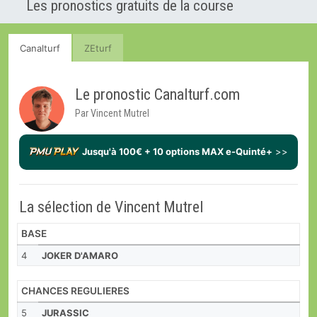
Les pronostics gratuits de la course
Canalturf
ZEturf
Le pronostic Canalturf.com
Par Vincent Mutrel
Jusqu'à 100€ + 10 options MAX e-Quinté+
>>
La sélection de Vincent Mutrel
BASE
4
JOKER D'AMARO
CHANCES REGULIERES
5
JURASSIC