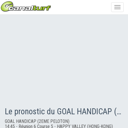
Toggl
navig
Le pronostic du GOAL HANDICAP (2EME PELOTON)
GOAL HANDICAP (2EME PELOTON)
14:45 - Réunion 6 Course 5 - HAPPY VALLEY (HONG-KONG)