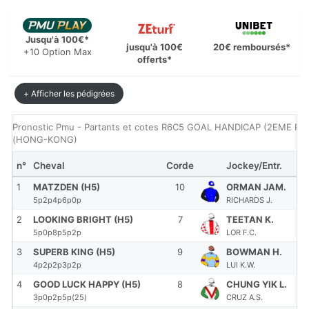
Jusqu'à 100€*
jusqu'à 100€
20€ remboursés*
+10 Option Max
offerts*
+ Afficher les pédigrées
Pronostic Pmu - Partants et cotes R6C5 GOAL HANDICAP (2EME PEL
(HONG-KONG)
n°
Cheval
Corde
Jockey/Entr.
Po
1
MATZDEN (H5)
10
ORMAN JAM.
61
5p2p4p6p0p
RICHARDS J.
2
LOOKING BRIGHT (H5)
7
TEETAN K.
60
5p0p8p5p2p
LOR F.C.
3
SUPERB KING (H5)
9
BOWMAN H.
60
4p2p2p3p2p
LUI K.W.
4
GOOD LUCK HAPPY (H5)
8
CHUNG YIK L.
58
3p0p2p5p(25)
CRUZ A.S.