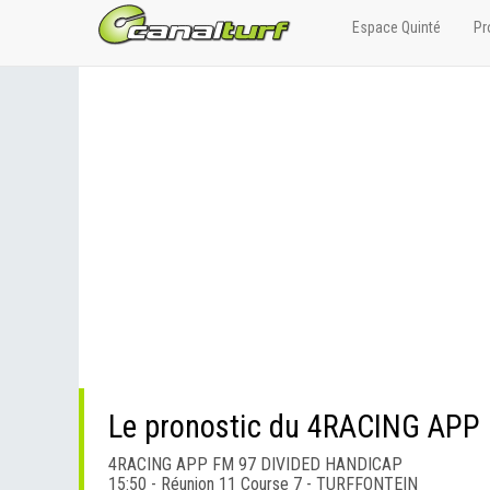
Espace Quinté
Pr
Le pronostic du 4RACING APP
4RACING APP FM 97 DIVIDED HANDICAP
15:50 - Réunion 11 Course 7 - TURFFONTEIN