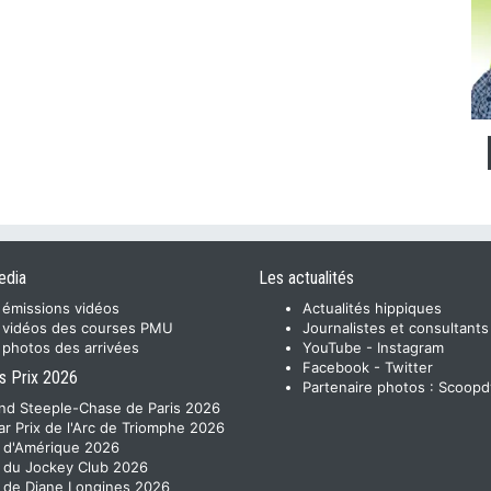
edia
Les actualités
 émissions vidéos
Actualités hippiques
 vidéos des courses PMU
Journalistes et consultants
 photos des arrivées
YouTube
-
Instagram
Facebook
-
Twitter
s Prix 2026
Partenaire photos :
Scoopd
nd Steeple-Chase de Paris 2026
ar Prix de l'Arc de Triomphe 2026
x d'Amérique 2026
x du Jockey Club 2026
x de Diane Longines 2026