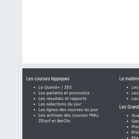
Les courses hippiques
Le multim
Le Quinté+ / ZE5
Les
Les partants et pronostics
Les
Les résultats et rapports
Les
Les sélections du jour
Les Grand
Les lignes des courses du jour
Les archives des courses PMU,
Gra
ZEturf et BetClic
Qat
Pri
Pri
Pri