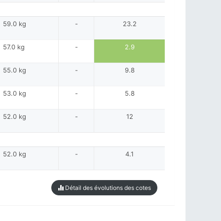
59.0 kg
-
23.2
57.0 kg
-
2.9
55.0 kg
-
9.8
53.0 kg
-
5.8
52.0 kg
-
12
52.0 kg
-
4.1
Détail des évolutions des cotes