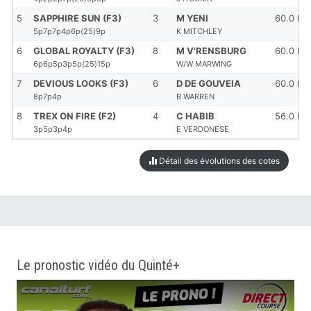
5
SAPPHIRE SUN (F3)
3
M YENI
60.0 kg
5p7p7p4p6p(25)9p
K MITCHLEY
6
GLOBAL ROYALTY (F3)
8
M V'RENSBURG
60.0 kg
6p6p5p3p5p(25)15p
W/W MARWING
7
DEVIOUS LOOKS (F3)
6
D DE GOUVEIA
60.0 kg
8p7p4p
B WARREN
8
TREX ON FIRE (F2)
4
C HABIB
56.0 kg
3p5p3p4p
E VERDONESE
Détail des évolutions des cotes
Le pronostic vidéo du Quinté+