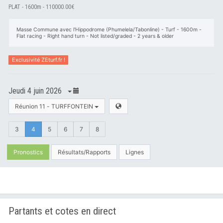
PLAT - 1600m - 110000.00€
Masse Commune avec l'Hippodrome (Phumelela/Tabonline) - Turf - 1600m -
Flat racing - Right hand turn - Not listed/graded - 2 years & older
Exclusivité ZEturf.fr !
Jeudi 4 juin 2026
Réunion 11 - TURFFONTEIN
3
4
5
6
7
8
Pronostics
Résultats/Rapports
Lignes
Partants et cotes en direct