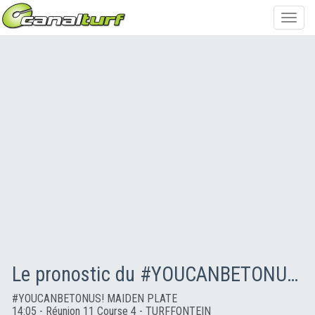
Toggl
navig
Le pronostic du #YOUCANBETONUS! MAIDEN PLATE
#YOUCANBETONUS! MAIDEN PLATE
14:05 - Réunion 11 Course 4 - TURFFONTEIN