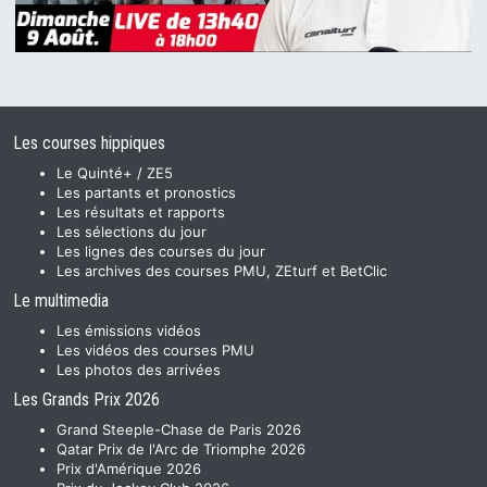
Les courses hippiques
Le Quinté+ / ZE5
Les partants et pronostics
Les résultats et rapports
Les sélections du jour
Les lignes des courses du jour
Les archives des courses PMU, ZEturf et BetClic
Le multimedia
Les émissions vidéos
Les vidéos des courses PMU
Les photos des arrivées
Les Grands Prix 2026
Grand Steeple-Chase de Paris 2026
Qatar Prix de l'Arc de Triomphe 2026
Prix d'Amérique 2026