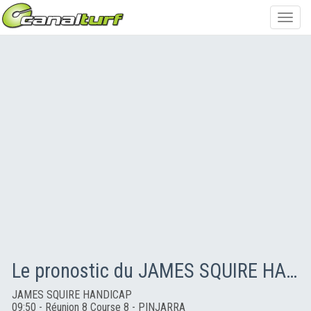
Toggl
navig
Le pronostic du JAMES SQUIRE HANDICAP
JAMES SQUIRE HANDICAP
09:50 - Réunion 8 Course 8 - PINJARRA