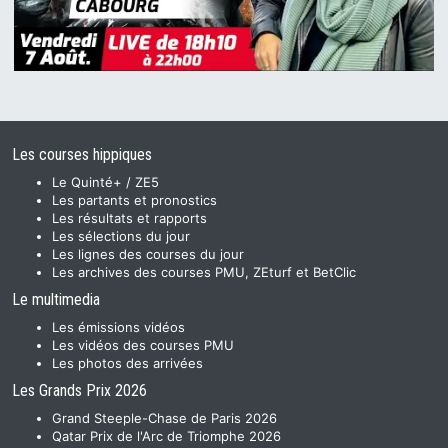
Les courses hippiques
Le Quinté+ / ZE5
Les partants et pronostics
Les résultats et rapports
Les sélections du jour
Les lignes des courses du jour
Les archives des courses PMU, ZEturf et BetClic
Le multimedia
Les émissions vidéos
Les vidéos des courses PMU
Les photos des arrivées
Les Grands Prix 2026
Grand Steeple-Chase de Paris 2026
Qatar Prix de l'Arc de Triomphe 2026