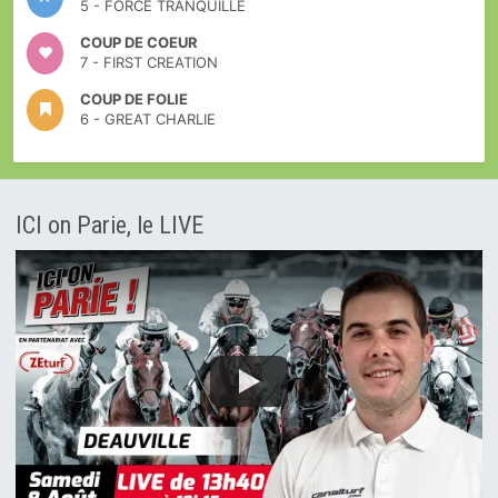
5 - FORCE TRANQUILLE
COUP DE COEUR
7 - FIRST CREATION
COUP DE FOLIE
6 - GREAT CHARLIE
ICI on Parie, le LIVE