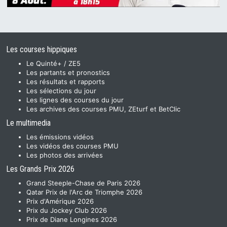
Les courses hippiques
Le Quinté+ / ZE5
Les partants et pronostics
Les résultats et rapports
Les sélections du jour
Les lignes des courses du jour
Les archives des courses PMU, ZEturf et BetClic
Le multimedia
Les émissions vidéos
Les vidéos des courses PMU
Les photos des arrivées
Les Grands Prix 2026
Grand Steeple-Chase de Paris 2026
Qatar Prix de l'Arc de Triomphe 2026
Prix d'Amérique 2026
Prix du Jockey Club 2026
Prix de Diane Longines 2026