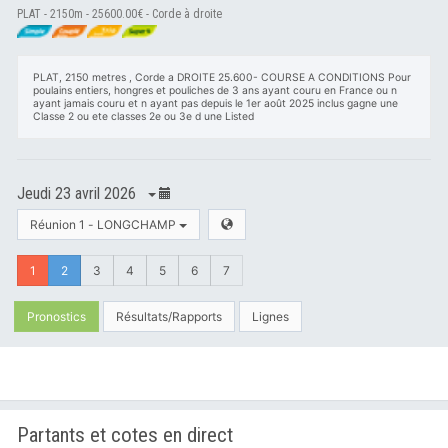
PLAT - 2150m - 25600.00€ - Corde à droite
PLAT, 2150 metres , Corde a DROITE 25.600- COURSE A CONDITIONS Pour
poulains entiers, hongres et pouliches de 3 ans ayant couru en France ou n
ayant jamais couru et n ayant pas depuis le 1er août 2025 inclus gagne une
Classe 2 ou ete classes 2e ou 3e d une Listed
Jeudi 23 avril 2026
Réunion 1 - LONGCHAMP
1
2
3
4
5
6
7
Pronostics
Résultats/Rapports
Lignes
Partants et cotes en direct