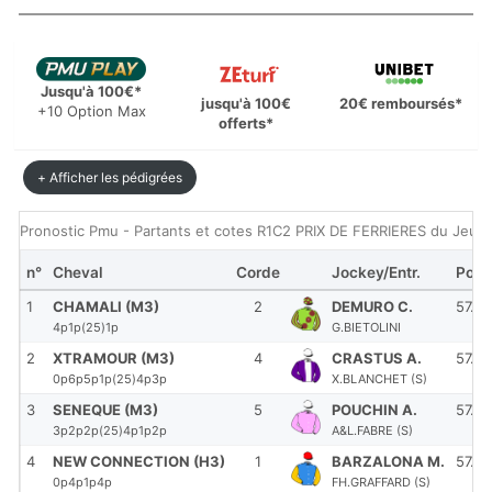
Jusqu'à 100€*
jusqu'à 100€
20€ remboursés*
+10 Option Max
offerts*
+ Afficher les pédigrées
Pronostic Pmu - Partants et cotes R1C2 PRIX DE FERRIERES du Jeu
n°
Cheval
Corde
Jockey/Entr.
Poid
1
CHAMALI (M3)
2
DEMURO C.
57.0 
4p1p(25)1p
G.BIETOLINI
2
XTRAMOUR (M3)
4
CRASTUS A.
57.0 
0p6p5p1p(25)4p3p
X.BLANCHET (S)
3
SENEQUE (M3)
5
POUCHIN A.
57.0 
3p2p2p(25)4p1p2p
A&L.FABRE (S)
4
NEW CONNECTION (H3)
1
BARZALONA M.
57.0 
0p4p1p4p
FH.GRAFFARD (S)