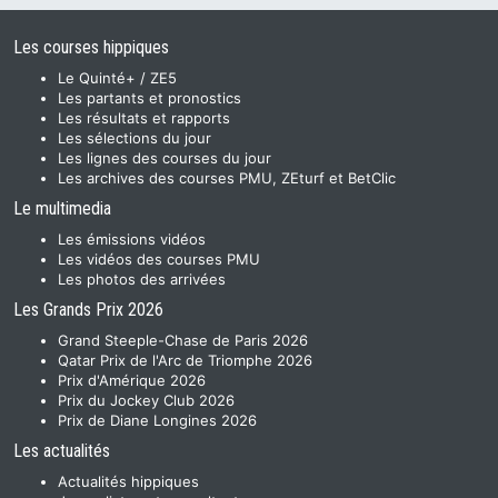
Les courses hippiques
Le Quinté+ / ZE5
Les partants et pronostics
Les résultats et rapports
Les sélections du jour
Les lignes des courses du jour
Les archives des courses PMU, ZEturf et BetClic
Le multimedia
Les émissions vidéos
Les vidéos des courses PMU
Les photos des arrivées
Les Grands Prix 2026
Grand Steeple-Chase de Paris 2026
Qatar Prix de l'Arc de Triomphe 2026
Prix d'Amérique 2026
Prix du Jockey Club 2026
Prix de Diane Longines 2026
Les actualités
Actualités hippiques