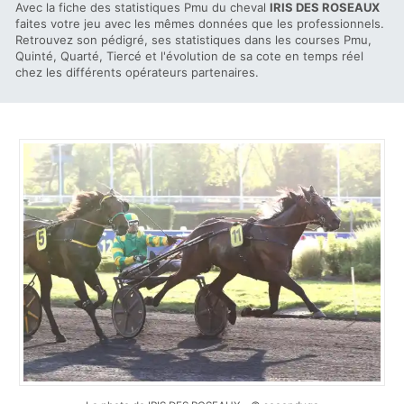
Avec la fiche des statistiques Pmu du cheval
IRIS DES ROSEAUX
faites votre jeu avec les mêmes données que les professionnels.
Retrouvez son pédigré, ses statistiques dans les courses Pmu,
Quinté, Quarté, Tiercé et l'évolution de sa cote en temps réel
chez les différents opérateurs partenaires.