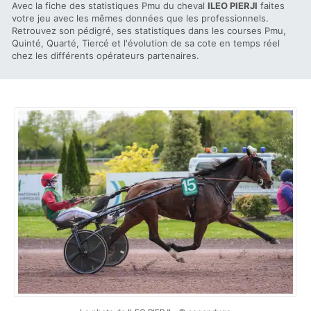
Avec la fiche des statistiques Pmu du cheval
ILEO PIERJI
faites
votre jeu avec les mêmes données que les professionnels.
Retrouvez son pédigré, ses statistiques dans les courses Pmu,
Quinté, Quarté, Tiercé et l'évolution de sa cote en temps réel
chez les différents opérateurs partenaires.