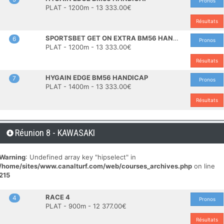
Pronos
PLAT - 1200m - 13 333.00€
Résultats
SPORTSBET GET ON EXTRA BM56 HANDICAP
6
Pronos
PLAT - 1200m - 13 333.00€
Résultats
HYGAIN EDGE BM56 HANDICAP
7
Pronos
PLAT - 1400m - 13 333.00€
Résultats
Réunion 8 - KAWASAKI
Warning
: Undefined array key "hipselect" in
/home/sites/www.canalturf.com/web/courses_archives.php
on line
215
RACE 4
4
Pronos
PLAT - 900m - 12 377.00€
Résultats