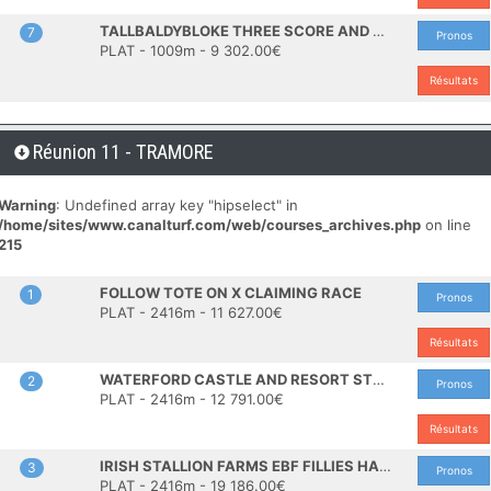
TALLBALDYBLOKE THREE SCORE AND TEN BIRTHDAY HANDICAP
7
Pronos
PLAT - 1009m - 9 302.00€
Résultats
Réunion 11 - TRAMORE
Warning
: Undefined array key "hipselect" in
/home/sites/www.canalturf.com/web/courses_archives.php
on line
215
FOLLOW TOTE ON X CLAIMING RACE
1
Pronos
PLAT - 2416m - 11 627.00€
Résultats
WATERFORD CASTLE AND RESORT STYLE EVENING AUGUST 15TH MAIDEN
2
Pronos
PLAT - 2416m - 12 791.00€
Résultats
IRISH STALLION FARMS EBF FILLIES HANDICAP
3
Pronos
PLAT - 2416m - 19 186.00€