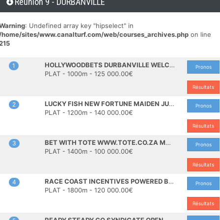
Réunion 9 - DURBANVILLE
Warning
: Undefined array key "hipselect" in
/home/sites/www.canalturf.com/web/courses_archives.php
on line
215
HOLLYWOODBETS DURBANVILLE WELCOMES YOU MAIDEN JUVENILE PLATE (FILLIES)
1
Pronos
PLAT - 1000m - 125 000.00€
Résultats
LUCKY FISH NEW FORTUNE MAIDEN JUVENILE PLATE
2
Pronos
PLAT - 1200m - 140 000.00€
Résultats
BET WITH TOTE WWW.TOTE.CO.ZA MAIDEN PLATE (F & M)
3
Pronos
PLAT - 1400m - 100 000.00€
Résultats
RACE COAST INCENTIVES POWERED BY HOLLYWOODBETS MAIDEN PLATE
4
Pronos
PLAT - 1800m - 120 000.00€
Résultats