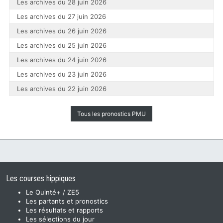
Les archives du 28 juin 2026
Les archives du 27 juin 2026
Les archives du 26 juin 2026
Les archives du 25 juin 2026
Les archives du 24 juin 2026
Les archives du 23 juin 2026
Les archives du 22 juin 2026
Tous les pronostics PMU
Les courses hippiques
Le Quinté+ / ZE5
Les partants et pronostics
Les résultats et rapports
Les sélections du jour