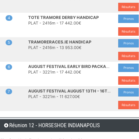
Résultats
TOTE TRAMORE DERBY HANDICAP
4
Pronos
PLAT - 2416m - 17 442.00€
Résultats
TRAMORERACES.IE HANDICAP
5
Pronos
PLAT - 2416m - 13 953.00€
Résultats
AUGUST FESTIVAL EARLY BIRD PACKAGES ON TRAMORERACES.IE HANDICAP
6
Pronos
PLAT - 3221m - 17 442.00€
Résultats
AUGUST FESTIVAL AUGUST 13TH - 16TH HANDICAP
7
Pronos
PLAT - 3221m - 11 627.00€
Résultats
Réunion 12 - HORSESHOE INDIANAPOLIS