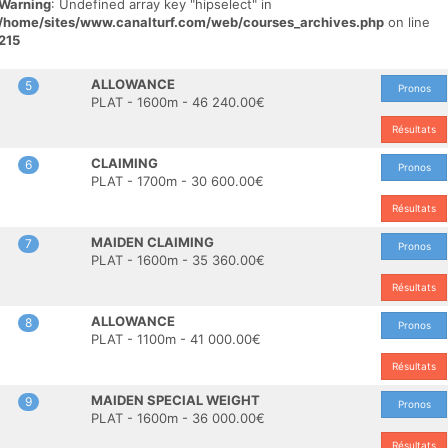
Warning
: Undefined array key "hipselect" in
/home/sites/www.canalturf.com/web/courses_archives.php
on line
215
ALLOWANCE
5
Pronos
PLAT - 1600m - 46 240.00€
Résultats
CLAIMING
6
Pronos
PLAT - 1700m - 30 600.00€
Résultats
MAIDEN CLAIMING
7
Pronos
PLAT - 1600m - 35 360.00€
Résultats
ALLOWANCE
8
Pronos
PLAT - 1100m - 41 000.00€
Résultats
MAIDEN SPECIAL WEIGHT
9
Pronos
PLAT - 1600m - 36 000.00€
Résultats