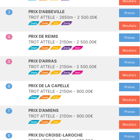
Résultats
PRIX D'ABBEVILLE
3
Pronos
TROT ATTELE - 2650m - 2 500.00€
Résultats
PRIX DE REIMS
4
Pronos
TROT ATTELE - 2150m - 2 500.00€
Résultats
PRIX D'ARRAS
5
Pronos
TROT ATTELE - 2150m - 2 500.00€
Résultats
PRIX DE LA CAPELLE
6
Pronos
TROT ATTELE - 2150m - 900.00€
Résultats
PRIX D'AMIENS
7
Pronos
TROT ATTELE - 2150m - 900.00€
Résultats
PRIX DU CROISE-LAROCHE
8
Pronos