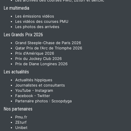
Les archives des courses PMU, ZEturf et BetClic
Le multimedia
Les émissions vidéos
Les vidéos des courses PMU
Les photos des arrivées
Les Grands Prix 2026
Grand Steeple-Chase de Paris 2026
Qatar Prix de l'Arc de Triomphe 2026
Prix d'Amérique 2026
Prix du Jockey Club 2026
Prix de Diane Longines 2026
Les actualités
Actualités hippiques
Journalistes et consultants
YouTube
-
Instagram
Facebook
-
Twitter
Partenaire photos :
Scoopdyga
Nos partenaires
Pmu.fr
ZEturf
Unibet