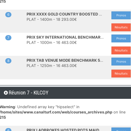
215
PRIX XXXX GOLD COUNTRY BOOSTED BENCHMARK 58 HANDICAP
6
Pronos
PLAT - 1400m - 18 293.00€
Résultats
PRIX SKY INTERNATIONAL BENCHMARK 66 HANDICAP
7
Pronos
PLAT - 1000m - 16 463.00€
Résultats
PRIX TAB VENUE MODE BENCHMARK 58 HANDICAP
8
Pronos
PLAT - 1250m - 16 463.00€
Résultats
Réunion 7 - KILCOY
Warning
: Undefined array key "hipselect" in
/home/sites/www.canalturf.com/web/courses_archives.php
on line
215
PRIX LADBROKES HOSTED POTS MAIDEN PLATE
6