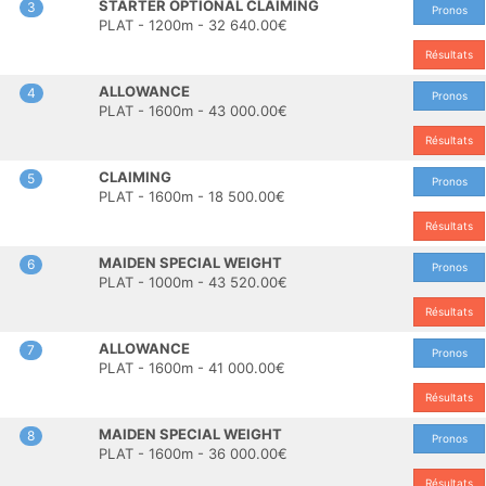
STARTER OPTIONAL CLAIMING
3
Pronos
PLAT - 1200m - 32 640.00€
Résultats
ALLOWANCE
4
Pronos
PLAT - 1600m - 43 000.00€
Résultats
CLAIMING
5
Pronos
PLAT - 1600m - 18 500.00€
Résultats
MAIDEN SPECIAL WEIGHT
6
Pronos
PLAT - 1000m - 43 520.00€
Résultats
ALLOWANCE
7
Pronos
PLAT - 1600m - 41 000.00€
Résultats
MAIDEN SPECIAL WEIGHT
8
Pronos
PLAT - 1600m - 36 000.00€
Résultats