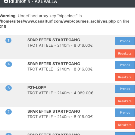
Réunion 9 - AXEVALLA
Warning
: Undefined array key "hipselect" in
/home/sites/www.canalturf.com/web/courses_archives.php
on line
215
SPAR EFTER STARTPOANG
1
Pronos
TROT ATTELE - 2140m - 8 016.00€
Résultats
SPAR EFTER STARTPOANG
4
Pronos
TROT ATTELE - 2140m - 8 016.00€
Résultats
P21-LOPP
6
Pronos
TROT ATTELE - 2140m - 4 089.00€
Résultats
SPAR EFTER STARTPOANG
7
Pronos
TROT ATTELE - 2140m - 8 016.00€
Résultats