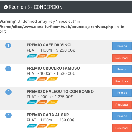
Réunion 5 - CONCEPCION
Warning
: Undefined array key "hipselect" in
/home/sites/www.canalturf.com/web/courses_archives.php
on line
215
PREMIO CAFE DA VINCI
1
Pronos
PLAT - 1100m - 5 250.00€
Résultats
PREMIO CRUCERO FAMOSO
2
Pronos
PLAT - 1000m - 1 530.00€
Résultats
PREMIO CHALEQUITO CON ROMBO
3
Pronos
PLAT - 900m - 1 275.00€
Résultats
PREMIO CARA AL SUR
4
Pronos
PLAT - 1100m - 1 339.00€
Résultats