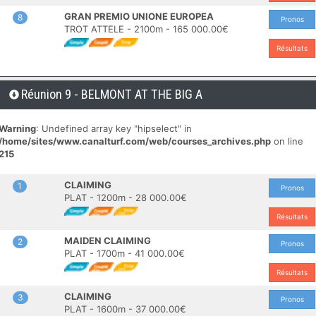
GRAN PREMIO UNIONE EUROPEA
8
Pronos
TROT ATTELE - 2100m - 165 000.00€
Résultats
Réunion 9 - BELMONT AT THE BIG A
Warning
: Undefined array key "hipselect" in
/home/sites/www.canalturf.com/web/courses_archives.php
on line
215
CLAIMING
1
Pronos
PLAT - 1200m - 28 000.00€
Résultats
MAIDEN CLAIMING
2
Pronos
PLAT - 1700m - 41 000.00€
Résultats
CLAIMING
3
Pronos
PLAT - 1600m - 37 000.00€