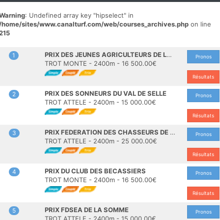
Warning
: Undefined array key "hipselect" in
/home/sites/www.canalturf.com/web/courses_archives.php
on line
215
PRIX DES JEUNES AGRICULTEURS DE LA SOMME
1
Pronos
TROT MONTE - 2400m - 16 500.00€
Résultats
PRIX DES SONNEURS DU VAL DE SELLE
2
Pronos
TROT ATTELE - 2400m - 15 000.00€
Résultats
PRIX FEDERATION DES CHASSEURS DE LA SOMME
3
Pronos
TROT ATTELE - 2400m - 25 000.00€
Résultats
PRIX DU CLUB DES BECASSIERS
4
Pronos
TROT MONTE - 2400m - 16 500.00€
Résultats
PRIX FDSEA DE LA SOMME
5
Pronos
TROT ATTELE - 2400m - 15 000.00€