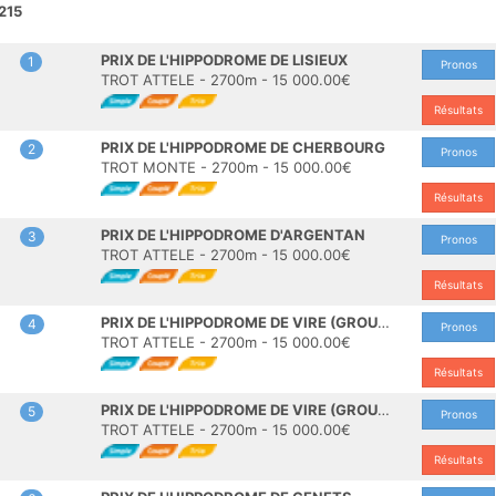
215
PRIX DE L'HIPPODROME DE LISIEUX
1
Pronos
TROT ATTELE - 2700m - 15 000.00€
Résultats
PRIX DE L'HIPPODROME DE CHERBOURG
2
Pronos
TROT MONTE - 2700m - 15 000.00€
Résultats
PRIX DE L'HIPPODROME D'ARGENTAN
3
Pronos
TROT ATTELE - 2700m - 15 000.00€
Résultats
PRIX DE L'HIPPODROME DE VIRE (GROUPE A)
4
Pronos
TROT ATTELE - 2700m - 15 000.00€
Résultats
PRIX DE L'HIPPODROME DE VIRE (GROUPE B)
5
Pronos
TROT ATTELE - 2700m - 15 000.00€
Résultats