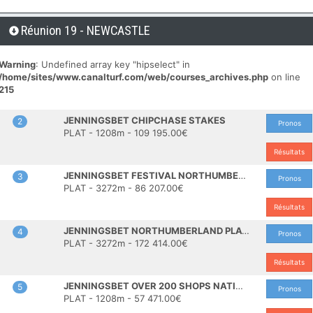
Réunion 19 - NEWCASTLE
Warning
: Undefined array key "hipselect" in
/home/sites/www.canalturf.com/web/courses_archives.php
on line
215
JENNINGSBET CHIPCHASE STAKES
2
Pronos
PLAT - 1208m - 109 195.00€
Résultats
JENNINGSBET FESTIVAL NORTHUMBERLAND VASE HANDICAP
3
Pronos
PLAT - 3272m - 86 207.00€
Résultats
JENNINGSBET NORTHUMBERLAND PLATE HANDICAP
4
Pronos
PLAT - 3272m - 172 414.00€
Résultats
JENNINGSBET OVER 200 SHOPS NATIONWIDE HANDICAP
5
Pronos
PLAT - 1208m - 57 471.00€