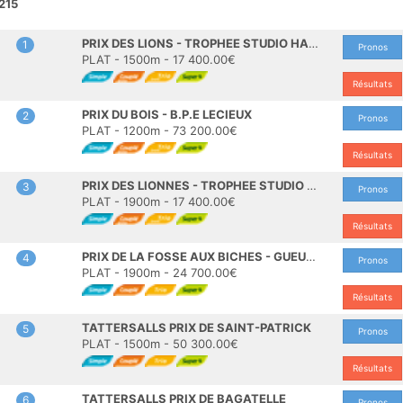
215
PRIX DES LIONS - TROPHEE STUDIO HARCOURT
1
Pronos
PLAT - 1500m - 17 400.00€
Résultats
PRIX DU BOIS - B.P.E LECIEUX
2
Pronos
PLAT - 1200m - 73 200.00€
Résultats
PRIX DES LIONNES - TROPHEE STUDIO HARCOURT
3
Pronos
PLAT - 1900m - 17 400.00€
Résultats
PRIX DE LA FOSSE AUX BICHES - GUEUDET YOKOS LEXUS
4
Pronos
PLAT - 1900m - 24 700.00€
Résultats
TATTERSALLS PRIX DE SAINT-PATRICK
5
Pronos
PLAT - 1500m - 50 300.00€
Résultats
TATTERSALLS PRIX DE BAGATELLE
6
Pronos