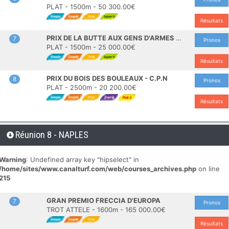
PLAT - 1500m - 50 300.00€
Résultats
PRIX DE LA BUTTE AUX GENS D'ARMES - GUEUDET AGRI OISE & MARNE
7
Pronos
PLAT - 1500m - 25 000.00€
Résultats
PRIX DU BOIS DES BOULEAUX - C.P.N
8
Pronos
PLAT - 2500m - 20 200.00€
Résultats
Réunion 8 - NAPLES
Warning
: Undefined array key "hipselect" in
/home/sites/www.canalturf.com/web/courses_archives.php
on line
215
GRAN PREMIO FRECCIA D'EUROPA
7
Pronos
TROT ATTELE - 1600m - 165 000.00€
Résultats