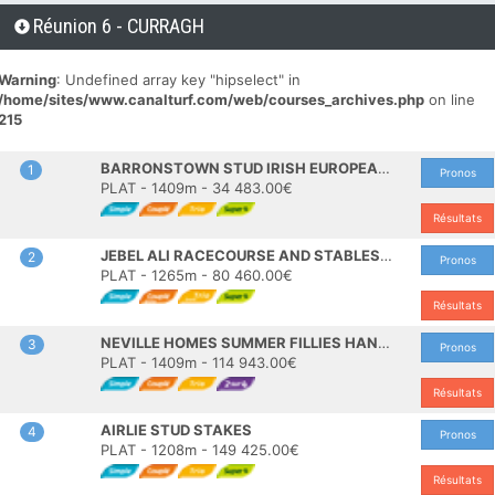
Réunion 6 - CURRAGH
Warning
: Undefined array key "hipselect" in
/home/sites/www.canalturf.com/web/courses_archives.php
on line
215
BARRONSTOWN STUD IRISH EUROPEAN BREEDERS FUND (C & G) MAIDEN
1
Pronos
PLAT - 1409m - 34 483.00€
Résultats
JEBEL ALI RACECOURSE AND STABLES ANGLESEY STAKES
2
Pronos
PLAT - 1265m - 80 460.00€
Résultats
NEVILLE HOMES SUMMER FILLIES HANDICAP
3
Pronos
PLAT - 1409m - 114 943.00€
Résultats
AIRLIE STUD STAKES
4
Pronos
PLAT - 1208m - 149 425.00€
Résultats