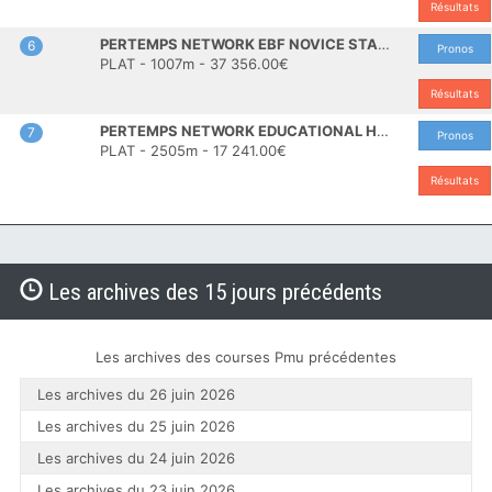
Résultats
PERTEMPS NETWORK EBF NOVICE STAKES (GBB RACE)
6
Pronos
PLAT - 1007m - 37 356.00€
Résultats
PERTEMPS NETWORK EDUCATIONAL HANDICAP
7
Pronos
PLAT - 2505m - 17 241.00€
Résultats
Les archives des 15 jours précédents
Les archives des courses Pmu précédentes
Les archives du 26 juin 2026
Les archives du 25 juin 2026
Les archives du 24 juin 2026
Les archives du 23 juin 2026