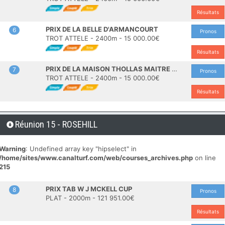
Résultats
PRIX DE LA BELLE D'ARMANCOURT
6
Pronos
TROT ATTELE - 2400m - 15 000.00€
Résultats
PRIX DE LA MAISON THOLLAS MAITRE ARTISAN
7
Pronos
TROT ATTELE - 2400m - 15 000.00€
Résultats
Réunion 15 - ROSEHILL
Warning
: Undefined array key "hipselect" in
/home/sites/www.canalturf.com/web/courses_archives.php
on line
215
PRIX TAB W J MCKELL CUP
8
Pronos
PLAT - 2000m - 121 951.00€
Résultats