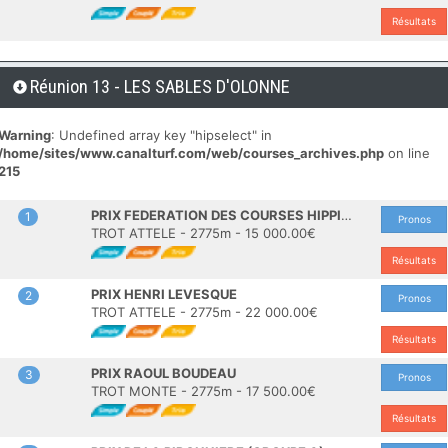
Résultats
Réunion 13 - LES SABLES D'OLONNE
Warning
: Undefined array key "hipselect" in
/home/sites/www.canalturf.com/web/courses_archives.php
on line
215
PRIX FEDERATION DES COURSES HIPPIQUES
1
Pronos
TROT ATTELE - 2775m - 15 000.00€
Résultats
PRIX HENRI LEVESQUE
2
Pronos
TROT ATTELE - 2775m - 22 000.00€
Résultats
PRIX RAOUL BOUDEAU
3
Pronos
TROT MONTE - 2775m - 17 500.00€
Résultats