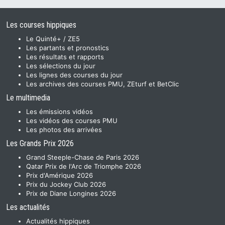
Les courses hippiques
Le Quinté+ / ZE5
Les partants et pronostics
Les résultats et rapports
Les sélections du jour
Les lignes des courses du jour
Les archives des courses PMU, ZEturf et BetClic
Le multimedia
Les émissions vidéos
Les vidéos des courses PMU
Les photos des arrivées
Les Grands Prix 2026
Grand Steeple-Chase de Paris 2026
Qatar Prix de l'Arc de Triomphe 2026
Prix d'Amérique 2026
Prix du Jockey Club 2026
Prix de Diane Longines 2026
Les actualités
Actualités hippiques