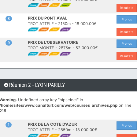
Résultats
PRIX DU PONT AVAL
8
Pronos
TROT ATTELE - 2150m - 18 000.00€
Résultats
PRIX DE L'OBSERVATOIRE
9
Pronos
TROT MONTE - 2875m - 52 000.00€
Résultats
Réunion 2 - LYON PARILLY
Warning
: Undefined array key "hipselect" in
/home/sites/www.canalturf.com/web/courses_archives.php
on line
215
PRIX DE LA COTE D'AZUR
1
Pronos
TROT ATTELE - 2850m - 18 000.00€