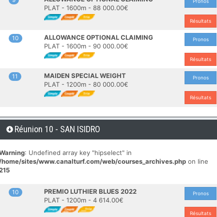
Pronos
PLAT - 1600m - 88 000.00€
Résultats
ALLOWANCE OPTIONAL CLAIMING
10
Pronos
PLAT - 1600m - 90 000.00€
Résultats
MAIDEN SPECIAL WEIGHT
11
Pronos
PLAT - 1200m - 80 000.00€
Résultats
Réunion 10 - SAN ISIDRO
Warning
: Undefined array key "hipselect" in
/home/sites/www.canalturf.com/web/courses_archives.php
on line
215
PREMIO LUTHIER BLUES 2022
10
Pronos
PLAT - 1200m - 4 614.00€
Résultats