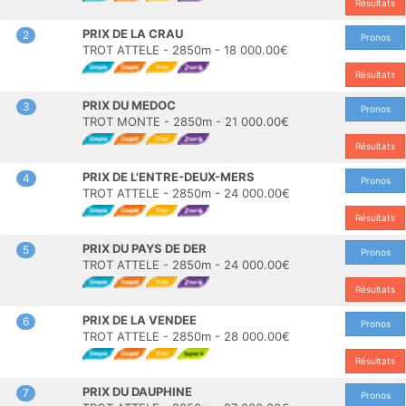
Résultats
PRIX DE LA CRAU
2
Pronos
TROT ATTELE - 2850m - 18 000.00€
Résultats
PRIX DU MEDOC
3
Pronos
TROT MONTE - 2850m - 21 000.00€
Résultats
PRIX DE L'ENTRE-DEUX-MERS
4
Pronos
TROT ATTELE - 2850m - 24 000.00€
Résultats
PRIX DU PAYS DE DER
5
Pronos
TROT ATTELE - 2850m - 24 000.00€
Résultats
PRIX DE LA VENDEE
6
Pronos
TROT ATTELE - 2850m - 28 000.00€
Résultats
PRIX DU DAUPHINE
7
Pronos