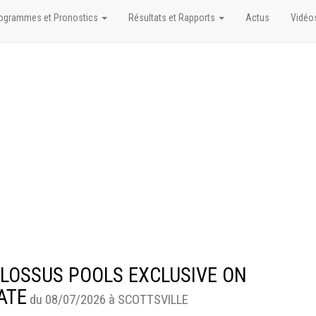
ogrammes et Pronostics
Résultats et Rapports
Actus
Vidéo
COLOSSUS POOLS EXCLUSIVE ON
ATE
du 08/07/2026 à SCOTTSVILLE