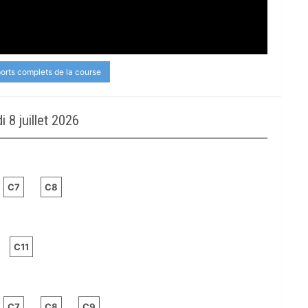
ports complets de la course
8 juillet 2026
C7
C8
C11
C7
C8
C9