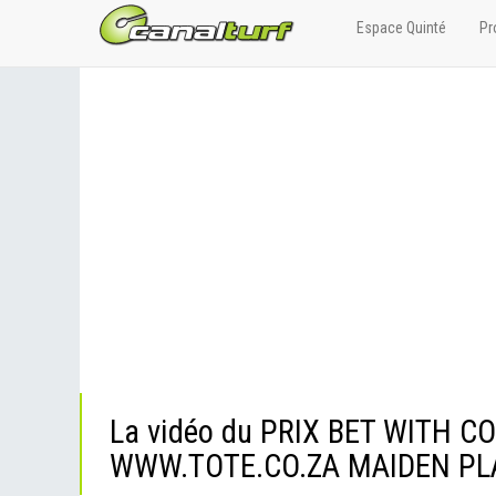
Espace Quinté
Pr
La vidéo du PRIX BET WITH 
WWW.TOTE.CO.ZA MAIDEN PL