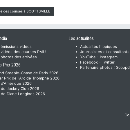
éos des courses à SCOTTSVILLE
edia
Les actualités
 émissions vidéos
Actualités hippiques
 vidéos des courses PMU
Journalistes et consultants
 photos des arrivées
YouTube
-
Instagram
Facebook
-
Twitter
s Prix 2026
Partenaire photos :
Scoopd
nd Steeple-Chase de Paris 2026
ar Prix de l'Arc de Triomphe 2026
x d'Amérique 2026
x du Jockey Club 2026
x de Diane Longines 2026
Con