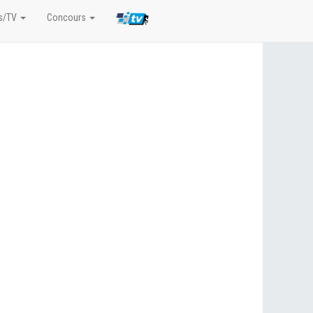
s/TV
Concours