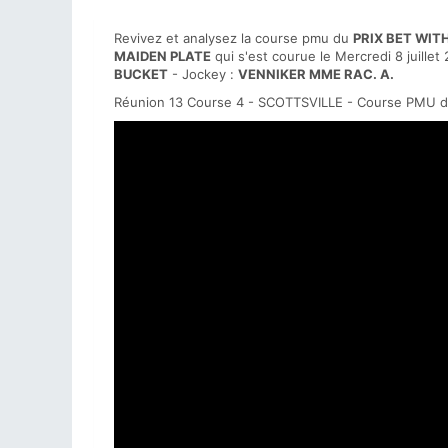
Revivez et analysez la course pmu du
PRIX BET WI
MAIDEN PLATE
qui s'est courue le Mercredi 8 juillet 
BUCKET
- Jockey :
VENNIKER MME RAC. A.
Réunion 13 Course 4 - SCOTTSVILLE - Course PMU du 