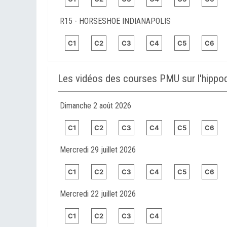
R15 - HORSESHOE INDIANAPOLIS
C1
C2
C3
C4
C5
C6
Les vidéos des courses PMU sur l'hip
Dimanche 2 août 2026
C1
C2
C3
C4
C5
C6
Mercredi 29 juillet 2026
C1
C2
C3
C4
C5
C6
Mercredi 22 juillet 2026
C1
C2
C3
C4