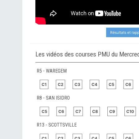
Résultats et rap
Les vidéos des courses PMU du Mercredi 
R5 - WAREGEM
C1
C2
C3
C4
C5
C6
R8 - SAN ISIDRO
C5
C6
C7
C8
C9
C10
R13 - SCOTTSVILLE
C1
C2
C3
C4
C5
C6