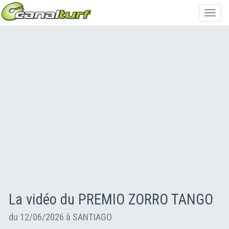
Toggl
navig
La vidéo du PREMIO ZORRO TANGO
du 12/06/2026 à SANTIAGO