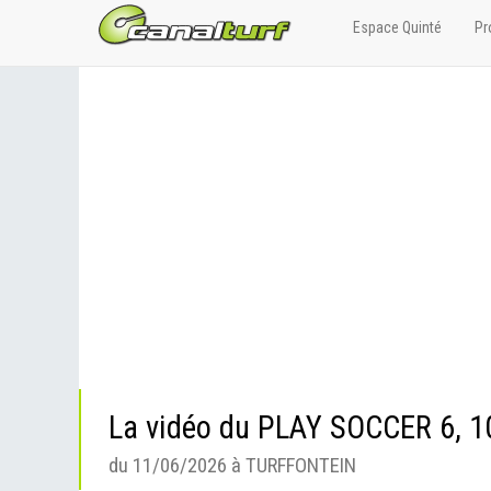
Espace Quinté
Pr
La vidéo du PLAY SOCCER 6, 
du 11/06/2026 à TURFFONTEIN