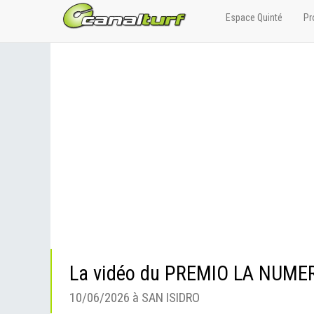
Espace Quinté
Pr
La vidéo du PREMIO LA NUME
10/06/2026 à SAN ISIDRO